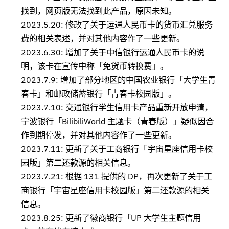
找到，网页版无法找到此产品，原因未知。
2023.5.20: 修改了关于运通人民币卡的货币汇兑服务
费的相关表述，并对其他内容作了一些更新。
2023.6.30: 增加了关于中信银行运通人民币卡的说
明，该卡在宣传中称「免货币转换费」。
2023.7.9: 增加了部分地区的中国农业银行「大学生青
春卡」和邮政储蓄银行「青春卡校园版」。
2023.7.10: 交通银行学生信用卡产品重新开放申请，
宁波银行「BilibiliWorld 主题卡（青春版）」疑似因合
作到期停发，并对其他内容作了一些更新。
2023.7.11: 更新了关于工商银行「宇宙星座信用卡校
园版」第二还款源的相关信息。
2023.7.21: 根据 131 提供的 DP，再次更新了关于工
商银行「宇宙星座信用卡校园版」第二还款源的相关
信息。
2023.8.25: 更新了徽商银行「UP 大学生主题信用