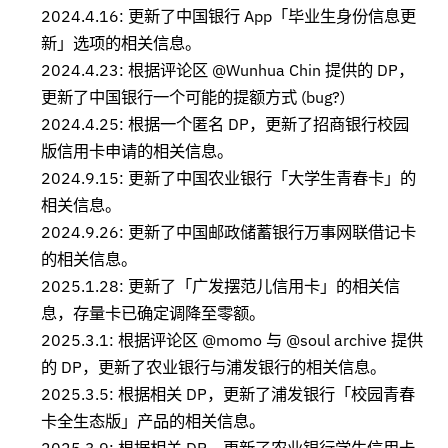
2024.4.16: 更新了中国银行 App「毕业生身份信息更
新」选项的相关信息。
2024.4.23: 根据评论区 @Wunhua Chin 提供的 DP，
更新了中国银行一个可能的提额方式 (bug?)
2024.4.25: 根据一个匿名 DP，更新了招商银行校园
版信用卡申请的相关信息。
2024.9.15: 更新了中国农业银行「大学生青春卡」的
相关信息。
2024.9.26: 更新了中国邮政储蓄银行万事网联借记卡
的相关信息。
2025.1.28: 更新了「广发摆范儿信用卡」的相关信
息，存量卡已确定调降至零额。
2025.3.1: 根据评论区 @momo 与 @soul archive 提供
的 DP，更新了农业银行与浦发银行的相关信息。
2025.3.5: 根据相关 DP，更新了浦发银行「校园青春
卡全生态版」产品的相关信息。
2025.3.9: 根据相关 DP，更新了农业银行学生信用卡