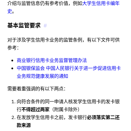
介绍与监管信息仍有参考价值，例如
大学生信用卡编年
史
。
基本监管要求
对于涉及学生信用卡业务的监管条例，有以下文件可供
参考：
商业银行信用卡业务监督管理办法
中国银保监会 中国人民银行关于进一步促进信用卡
业务规范健康发展的通知
需要着重强调的有以下两点：
向符合条件的同一申请人核发学生信用卡的发卡银
行
不得超过两家
（附属卡除外）
在发放学生信用卡之前，发卡银行
必须落实第二还
款来源