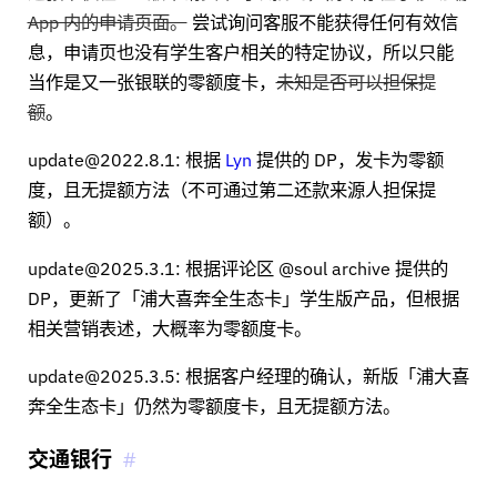
App 内的申请页面。
尝试询问客服不能获得任何有效信
息，申请页也没有学生客户相关的特定协议，所以只能
当作是又一张银联的零额度卡，
未知是否可以担保提
额
。
update@2022.8.1: 根据
Lyn
提供的 DP，发卡为零额
度，且无提额方法（不可通过第二还款来源人担保提
额）。
update@2025.3.1: 根据评论区 @soul archive 提供的
DP，更新了「浦大喜奔全生态卡」学生版产品，但根据
相关营销表述，大概率为零额度卡。
update@2025.3.5: 根据客户经理的确认，新版「浦大喜
奔全生态卡」仍然为零额度卡，且无提额方法。
交通银行