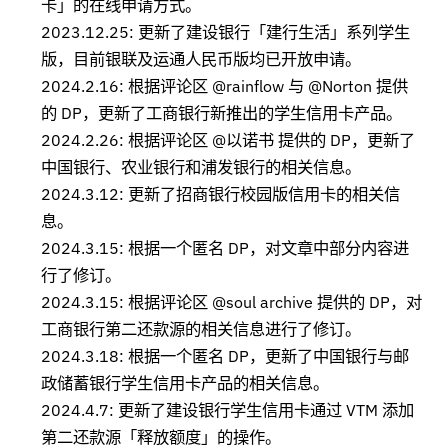
卡」的在线申请方式。
2023.12.25: 更新了建设银行「建行生活」系列学生
版，目前银联及运通人民币版均已开放申请。
2024.2.16: 根据评论区 @rainflow 与 @Norton 提供
的 DP，更新了工商银行新推出的学生信用卡产品。
2024.2.26: 根据评论区 @以诺书 提供的 DP，更新了
中国银行、农业银行和浦发银行的相关信息。
2024.3.12: 更新了招商银行校园版信用卡的相关信
息。
2024.3.15: 根据一个匿名 DP，对文章中部分内容进
行了修订。
2024.3.15: 根据评论区 @soul archive 提供的 DP，对
工商银行第二还款源的相关信息进行了修订。
2024.3.18: 根据一个匿名 DP，更新了中国银行与邮
政储蓄银行学生信用卡产品的相关信息。
2024.4.7: 更新了建设银行学生信用卡通过 VTM 添加
第二还款源「释放额度」的操作。