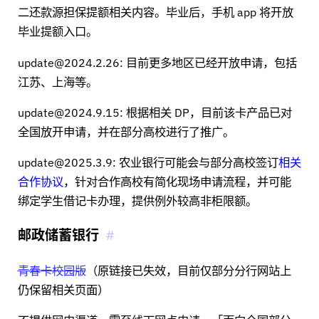
二还款源担保提额相关内容。毕业后，手机 app 将开放
毕业提额入口。
update@2024.2.26: 目前更多地区已经开放申请，包括
江苏、上海等。
update@2024.9.15: 根据相关 DP，目前该卡产品已对
全国放开申请，并在部分高校进行了推广。
update@2025.3.9: 农业银行可能会与部分高校签订
相关
合作协议
，针对合作高校有简化现场申请流程，并可能
绑定学生借记卡办理，提供例外较高非柜限额。
邮政储蓄银行
青春卡校园版
（原链接已失效，目前仅部分分行网站上
仍保留相关页面）