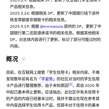
产品相关信息。
2025.3.24: 根据相关 DP，更新了中国银行线下进件
核发零额度非银联卡的相关信息。
2025.9.19: 根据
@encmasuta
提供的 DP，更新了中
国银行第二还款源承诺书的相关信息。根据其他相关
DP，对总体内容进行了更新，标记了部分可能过时的
内容。
概况
目前，在互联网上搜索「学生信用卡」相关内容，不难
发现数年前有名为「
学姿势
」的社区对当时的学生信用
2
卡产品进行整理推荐，由于未知原因
，其自 2020 年
中起已基本停止更新。应该指出，此社区中有关信用卡
的产品的内容已经基本过时，我并不建议在现在参考其
中内容选择学生信用卡产品，但其中对于信用卡的基本