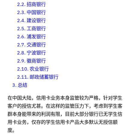
2.2.
招商银行
2.3.
中国银行
2.4.
建设银行
2.5.
工商银行
2.6.
浦发银行
2.7.
交通银行
2.8.
宁波银行
2.9.
徽商银行
2.10.
农业银行
2.11.
邮政储蓄银行
3.
总结
在中国大陆，信用卡业务本身监管较为严格，针对学生
客户的授信尤甚。在这样的监管压力下，考虑到学生客
群本身能带来的利润有限，目前大部分银行已无学生信
用卡业务，仅存的学生信用卡产品大多默认无授信额
度。