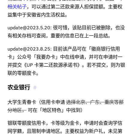
相关帖子
，可以通过第二还款来源人担保提额。主要权
益集中于安徽省内生活权益。
update@2023.5.20: 很可惜，该贴目前已被删除，也没
有相关存档可查阅，重要的信息已在上一段总结。
update@2023.8.25: 目前该产品可在「徽商银行信用
卡」公众号「我要办卡」中在线申请，并可在申请时一
并提交《UP 卡第二还款源承诺书》。若不提交，则为银
联的零额度卡。
农业银行
大学生青春卡（信用卡申请
选择北京、广东、重庆等部
分地区，
可在「地区特色」中找到）
银联零额度信用卡，卡等级为金卡，申请时会查询学信
网学籍，且限制申请地区。主要权益为新户礼，未见第