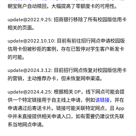
朝宝账户自动赎回，大幅提高了零额度卡的可用性。
update@2022.9.25: 招商银行移除了所有校园版信用卡
相关的页面。
update@2022.10.10: 目前有前往招行网点申请校园版
信用卡但被秒拒的案例，存在已暂停对学生客户新发卡
的可能。
update@2024.3.12: 目前招行网点恢复对校园版信用卡
的营销，主动推荐办卡，但未恢复网申渠道。
update@2024.4.25: 根据相关 DP，线下网点可能会提
供一个特定链接用于自主线上申请，例如
该链接
，并在
申请通过后寄送卡片。链接可能关联特定网点，且 App
中并未直接提供相关申请入口，如有需要仍建议优先联
系当地网点申请。