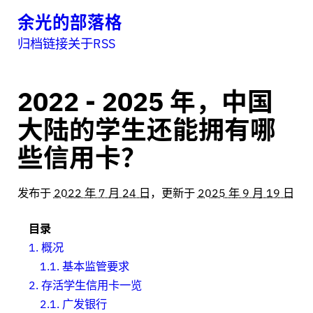
余光的部落格
归档
链接
关于
RSS
2022 - 2025 年，中国
大陆的学生还能拥有哪
些信用卡？
发布于
2022 年 7 月 24 日
，更新于
2025 年 9 月 19 日
目录
1.
概况
1.1.
基本监管要求
2.
存活学生信用卡一览
2.1.
广发银行